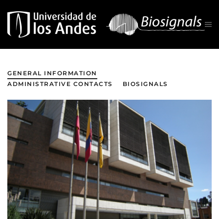
Skip to main content
GENERAL INFORMATION
ADMINISTRATIVE CONTACTS
BIOSIGNALS