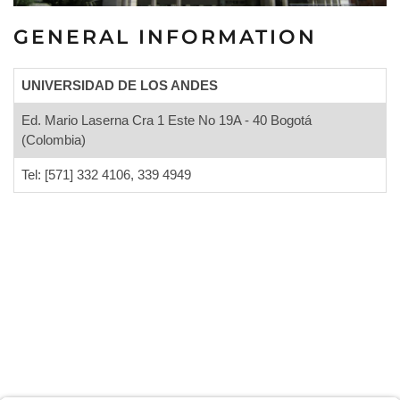
GENERAL INFORMATION
UNIVERSIDAD DE LOS ANDES
Ed. Mario Laserna Cra 1 Este No 19A - 40 Bogotá
(Colombia)
Tel: [571] 332 4106, 339 4949